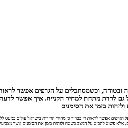
ובטוחה, וכשמסתכלים על הגרפים אפשר לראות די
 גם לרדת מתחת למחיר הקנייה. איך אפשר לדעת 
ולזהות בזמן את הסימנים
הגרפים אפשר לראות די בברור כי מחירי הדירות בישראל עולים כמעט ללא
ם, אלא פשוט להביט על המצב בשטח ולזהות בזמן את הסימנים אשר מצביעי