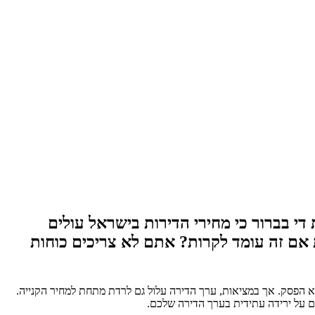
 בברור כי מחירי הדירות בישראל עולים
אם זה עומד לקרות? אתם לא צריכים כוחות
 הפסק. אך במציאות, ערך הדירה עלול גם לרדת מתחת למחיר הקנייה.
ם על ירידה עתידית בערך הדירה שלכם.