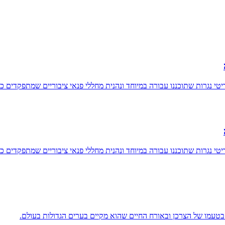
טי נגרות שתוכננו עבורה במיוחד ונהנית מחללי פנאי ציבוריים שמתפקדים
טי נגרות שתוכננו עבורה במיוחד ונהנית מחללי פנאי ציבוריים שמתפקדים
 בטעמו של הצרכן ובאורח החיים שהוא מקיים בערים הגדולות בעולם.