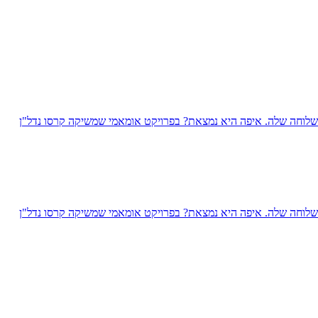
 כשלוחה שלה. איפה היא נמצאת? בפרויקט אומאמי שמשיקה קרסו נדל"ן
 כשלוחה שלה. איפה היא נמצאת? בפרויקט אומאמי שמשיקה קרסו נדל"ן