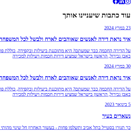
עוד כתבות שיעניינו אותך
23 במרץ 2024
איך נראת דירה לאנשים שאוהבים לארח ולבשל לכל המשפחה
על הדירה החכמה כבר שמעתם? היא מתוכננת ביעילות ובקפידה, כוללת פרי
באבן גבירול, הראשון בישראל שמציע דירות חכמות ויעילות למכירה
30 במרץ 2024
איך נראת דירה לאנשים שאוהבים לארח ולבשל לכל המשפחה
על הדירה החכמה כבר שמעתם? היא מתוכננת ביעילות ובקפידה, כוללת פרי
באבן גבירול, הראשון בישראל שמציע דירות חכמות ויעילות למכירה
5 בינואר 2023
נשארים בעיר
כך תגורו בסטייל בתל אביב ותשלמו פחות - בעשור האחרון חל שינוי מהותי