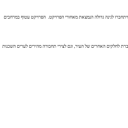
 ויתחברו לגינה גדולה הנמצאת מאחורי הפרויקט. הפרויקט עטוף במרחבים
ברת לחלקים האחרים של העיר, וגם לצירי תחבורה מהירים לערים השכנות