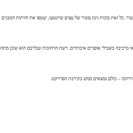
יר. כל זאת בזכות גינון עשיר של עצים שיינטעו, יעטפו את חזיתות המבנים
או ברכיבה בשבילי אופניים איכותיים. רשת הרחובות שבליבם הוא שוכן מתח
ה וירוקה – כולם נמצאים ממש בקירבת הפרויקט.