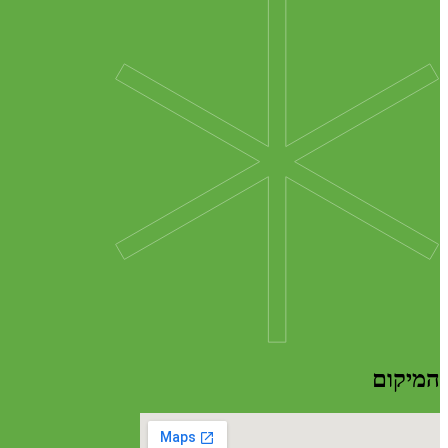
המיקום