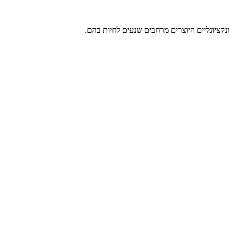
נקציונליים היוצרים מרחבים שנעים לחיות בהם.