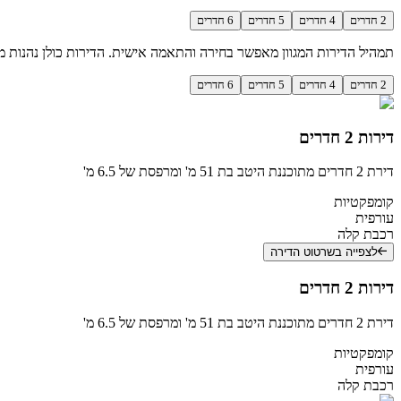
2
חדרים
4
חדרים
5
חדרים
6
חדרים
תמהיל הדירות המגוון מאפשר בחירה והתאמה אישית. הדירות כולן נהנות ממר
2
חדרים
4
חדרים
5
חדרים
6
חדרים
דירות 2 חדרים
דירת 2 חדרים מתוכננת היטב בת 51 מ' ומרפסת של 6.5 מ'
קומפקטיות
עורפית
רכבת קלה
לצפייה בשרטוט הדירה
דירות 2 חדרים
דירת 2 חדרים מתוכננת היטב בת 51 מ' ומרפסת של 6.5 מ'
קומפקטיות
עורפית
רכבת קלה