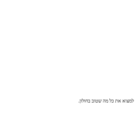
 למצוא את כל מה שטוב בחולון.