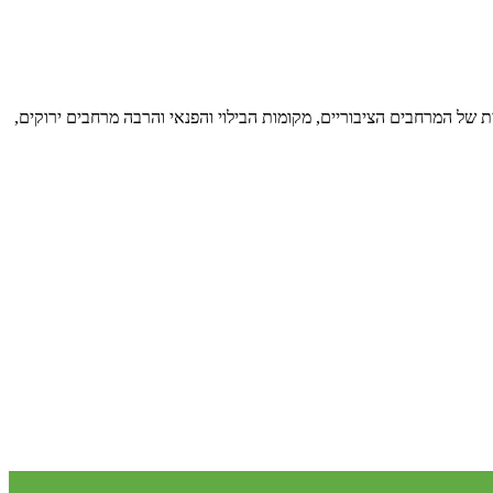
ת של המרחבים הציבוריים, מקומות הבילוי והפנאי והרבה מרחבים ירוקים,