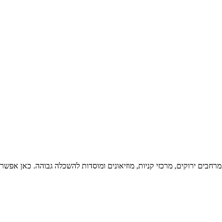
מרחבים ירוקים, מרכזי קניות, מוזיאונים ומוסדות להשכלה גבוהה. כאן אפשר