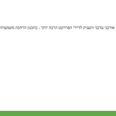
אורבני עדכני ותעניק לדיירי הפרויקט הרבה יותר - בתכנון הרחבה משמעותי